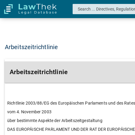
Arbeitszeitrichtlinie
Arbeitszeitrichtlinie
Richtlinie 2003/88/EG des Europäischen Parlaments und des Rate
vom 4. November 2003
über bestimmte Aspekte der Arbeitszeitgestaltung
DAS EUROPÄISCHE PARLAMENT UND DER RAT DER EUROPÄISCHE