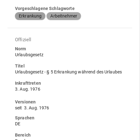
Vorgeschlagene Schlagworte
Erkrankung
Arbeitnehmer
Offiziell
Norm
Urlaubsgesetz
Titel
Urlaubsgesetz - § 5 Erkrankung während des Urlaubes
Inkrafttreten
3. Aug. 1976
Versionen
seit
3. Aug. 1976
Sprachen
DE
Bereich