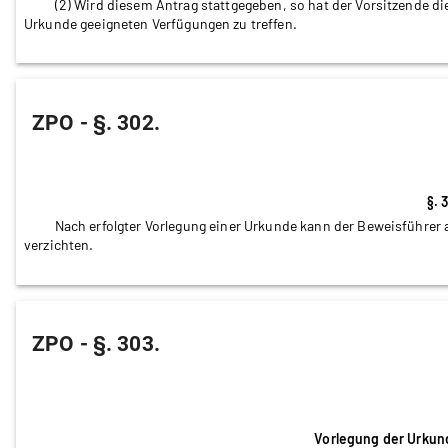
(2) Wird diesem Antrag stattgegeben, so hat der Vorsitzende d
Urkunde geeigneten Verfügungen zu treffen.
ZPO - §. 302.
§. 
Nach erfolgter Vorlegung einer Urkunde kann der Beweisführer
verzichten.
ZPO - §. 303.
Vorlegung der Urkun