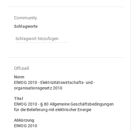
Community
Schlagworte
Schlagwort hinzufügen
Offiziell
Norm
ElWOG 2010 - Elektrizitätswirtschafts- und -
organisationsgesetz 2010
Titel
ElWOG 2010 - § 80 Allgemeine Geschäftsbedingungen
für die Belieferung mit elektrischer Energie
Abkürzung
ElWOG 2010