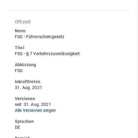
Offiziell
Norm
FSG - Führerscheingesetz
Titel
FSG - § 7 Verkehrszuverlässigkeit
Abkürzung
FSG
Inkrafttreten
31. Aug. 2021
Versionen
seit
31. Aug. 2021
Alle Versionen zeigen
Sprachen
DE